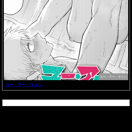
ユー・アー・マイン
ユー・アー・マイン