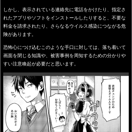
しかし、表示されている連絡先に電話をかけたり、指定さ
れたアプリやソフトをインストールしたりすると、不要な
料金を請求されたり、さらなるウイルス感染につながる危
険があります。
恐怖心につけ込むこのような手口に対しては、落ち着いて
画面を閉じる知識や、被害事例を周知するための分かりや
すい注意喚起が必要だと思います。