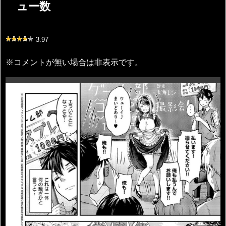
ュー数
3.97
※コメントが無い場合は非表示です。