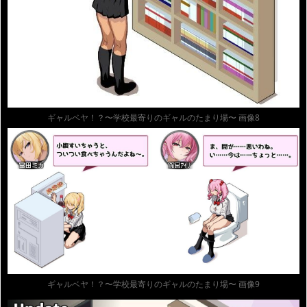
ギャルベヤ！？〜学校最寄りのギャルのたまり場〜 画像8
ギャルベヤ！？〜学校最寄りのギャルのたまり場〜 画像9