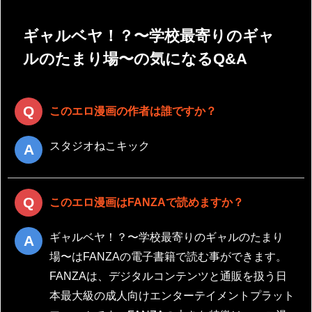
ギャルベヤ！？〜学校最寄りのギャ
ルのたまり場〜の気になるQ&A
このエロ漫画の作者は誰ですか？
スタジオねこキック
このエロ漫画はFANZAで読めますか？
ギャルベヤ！？〜学校最寄りのギャルのたまり
場〜はFANZAの電子書籍で読む事ができます。
FANZAは、デジタルコンテンツと通販を扱う日
本最大級の成人向けエンターテイメントプラット