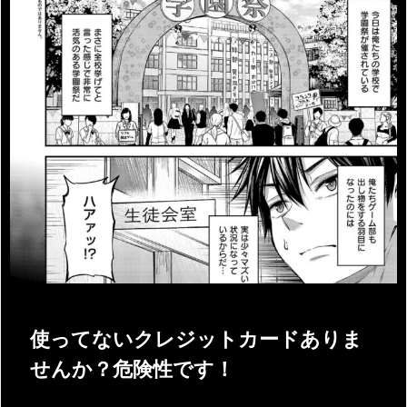
使ってないクレジットカードありま
せんか？危険性です！