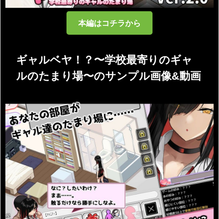
本編はコチラから
ギャルベヤ！？〜学校最寄りのギャ
ルのたまり場〜のサンプル画像&動画