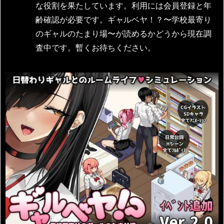
な役割を果たしています。利用には会員登録と年
齢確認が必要です。ギャルベヤ！？〜学校最寄り
のギャルのたまり場〜が読めるかどうから現在調
査中です。暫くお待ちください。