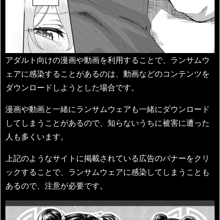
アダルト向けの漫画や動画を利用することで、ランサムウ
ェアに感染することがあるのは、動画などのコンテンツを
ダウンロードしようとした場合です。
漫画や動画と一緒にランサムウェアも一緒にダウンロード
してしまうことがあるので、知らないうちに被害に遭った
人も多くいます。
上記のようなサイトに掲載されている広告のバナーをクリ
ックすることで、ランサムウェアに感染してしまうことも
あるので、注意が必要です。