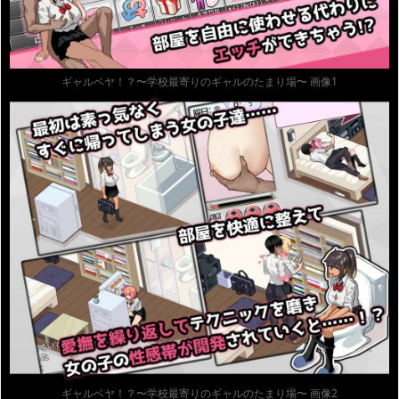
ギャルベヤ！？〜学校最寄りのギャルのたまり場〜 画像1
ギャルベヤ！？〜学校最寄りのギャルのたまり場〜 画像2