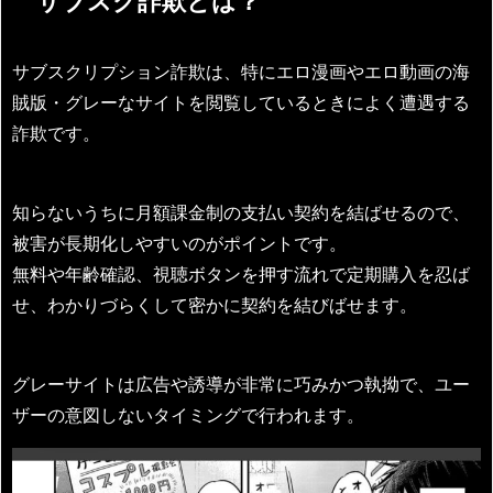
サブスク詐欺とは？
サブスクリプション詐欺は、特にエロ漫画やエロ動画の海
賊版・グレーなサイトを閲覧しているときによく遭遇する
詐欺です。
知らないうちに月額課金制の支払い契約を結ばせるので、
被害が長期化しやすいのがポイントです。
無料や年齢確認、視聴ボタンを押す流れで定期購入を忍ば
せ、わかりづらくして密かに契約を結びばせます。
グレーサイトは広告や誘導が非常に巧みかつ執拗で、ユー
ザーの意図しないタイミングで行われます。