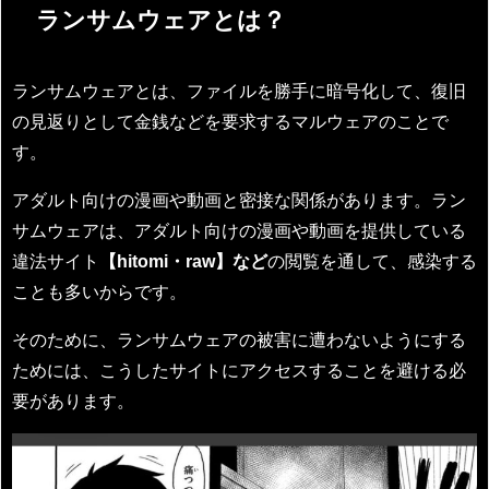
ランサムウェアとは？
ランサムウェアとは、ファイルを勝手に暗号化して、復旧
の見返りとして金銭などを要求するマルウェアのことで
す。
アダルト向けの漫画や動画と密接な関係があります。ラン
サムウェアは、アダルト向けの漫画や動画を提供している
違法サイト
【hitomi・raw】など
の閲覧を通して、感染する
ことも多いからです。
そのために、ランサムウェアの被害に遭わないようにする
ためには、こうしたサイトにアクセスすることを避ける必
要があります。