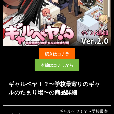
続きはコチラ
本編はコチラから
ギャルベヤ！？〜学校最寄りのギャ
ルのたまり場〜の商品詳細
ギャルベヤ！？〜学校最寄