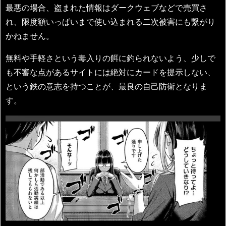
最悪の場合、盗まれた情報はダークウェブなどで売買さ
れ、限度額いっぱいまで使い込まれる二次被害にも繋がり
かねません。
無料や手軽さという毒入りの餌に釣られないよう、少しで
も不審な点があるサイトには絶対にカードを提示しない、
という鉄の意志を持つことが、最良の自己防衛となりま
す。