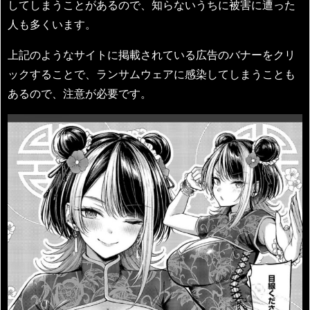
してしまうことがあるので、知らないうちに被害に遭った
人も多くいます。
上記のようなサイトに掲載されている広告のバナーをクリ
ックすることで、ランサムウェアに感染してしまうことも
あるので、注意が必要です。