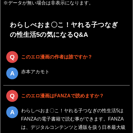
※データが無い場合は非表示になります。
わらしべおま〇こ！ヤれる子つなぎ
の性生活5の気になるQ&A
このエロ漫画の作者は誰ですか？
赤本アカモト
このエロ漫画はFANZAで読めますか？
わらしべおま〇こ！ヤれる子つなぎの性生活5は
FANZAの電子書籍で読む事ができます。FANZA
は、デジタルコンテンツと通販を扱う日本最大級